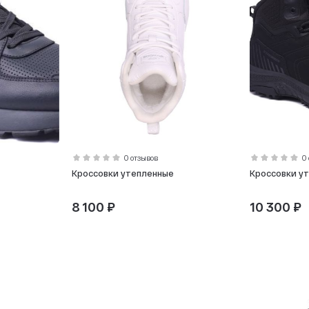
0 отзывов
0
Кроссовки утепленные
Кроссовки у
8 100 ₽
10 300 ₽