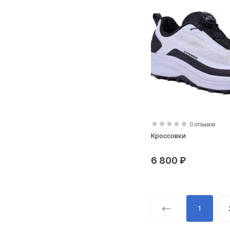
0 отзывов
Кроссовки
6 800 ₽
1