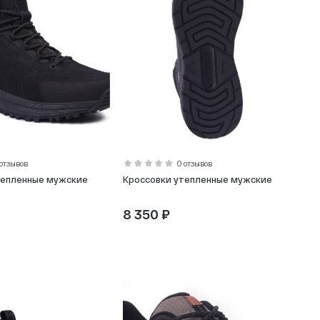
 отзывов
0 отзывов
тепленные мужские
Кроссовки утепленные мужские
8 350 ₽