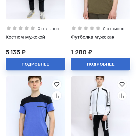
0 отзывов
0 отзывов
Костюм мужской
Футболка мужская
5 135 ₽
1 280 ₽
ПОДРОБНЕЕ
ПОДРОБНЕЕ