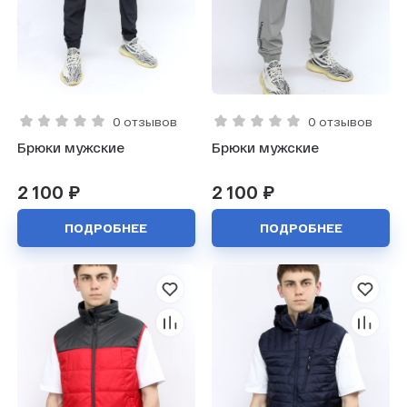
0 отзывов
0 отзывов
Брюки мужские
Брюки мужские
2 100 ₽
2 100 ₽
ПОДРОБНЕЕ
ПОДРОБНЕЕ