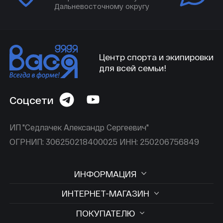
Дальневосточному округу
Центр спорта и экипировки
для всей семьи!
Соцсети
ИП "Седлачек Александр Сергеевич"
ОГРНИП: 306250218400025 ИНН: 250206756849
ИНФОРМАЦИЯ
ИНТЕРНЕТ-МАГАЗИН
ПОКУПАТЕЛЮ