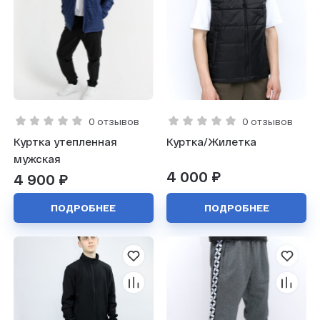
0 отзывов
0 отзывов
Куртка утепленная
Куртка/Жилетка
мужская
4 000 ₽
4 900 ₽
ПОДРОБНЕЕ
ПОДРОБНЕЕ