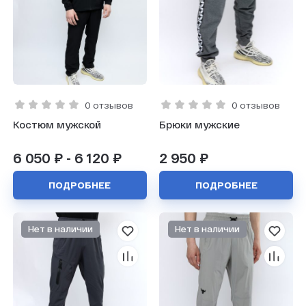
0 отзывов
0 отзывов
Костюм мужской
Брюки мужские
6 050 ₽ - 6 120 ₽
2 950 ₽
ПОДРОБНЕЕ
ПОДРОБНЕЕ
Нет в наличии
Нет в наличии