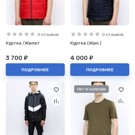
0 отзывов
0 отзывов
Куртка /Жилет
Куртка (Жил.)
3 700 ₽
4 000 ₽
ПОДРОБНЕЕ
ПОДРОБНЕЕ
Нет в наличии