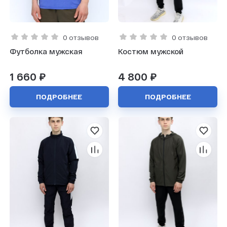
0 отзывов
0 отзывов
Футболка мужская
Костюм мужской
1 660 ₽
4 800 ₽
ПОДРОБНЕЕ
ПОДРОБНЕЕ