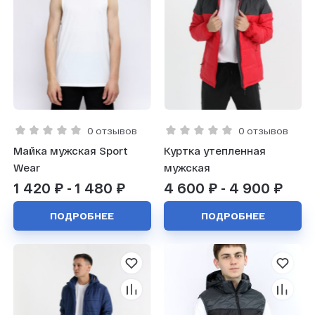
0 отзывов
0 отзывов
Майка мужская Sport
Куртка утепленная
Wear
мужская
1 420 ₽ - 1 480 ₽
4 600 ₽ - 4 900 ₽
ПОДРОБНЕЕ
ПОДРОБНЕЕ