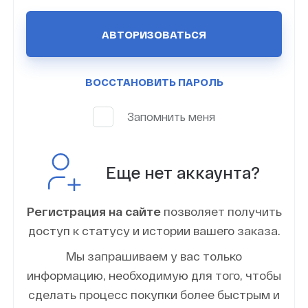
АВТОРИЗОВАТЬСЯ
ВОССТАНОВИТЬ ПАРОЛЬ
Запомнить меня
Еще нет аккаунта?
Регистрация на сайте
позволяет получить
доступ к статусу и истории вашего заказа.
Мы запрашиваем у вас только
информацию, необходимую для того, чтобы
сделать процесс покупки более быстрым и