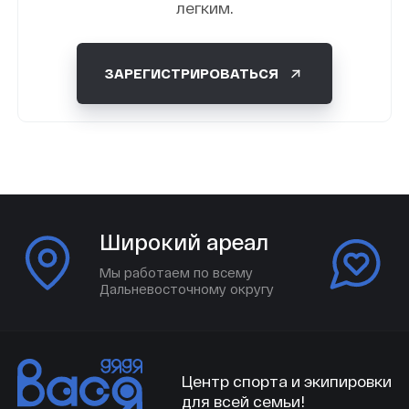
легким.
ЗАРЕГИСТРИРОВАТЬСЯ
Широкий ареал
Мы работаем по всему
Дальневосточному округу
Центр спорта и экипировки
для всей семьи!