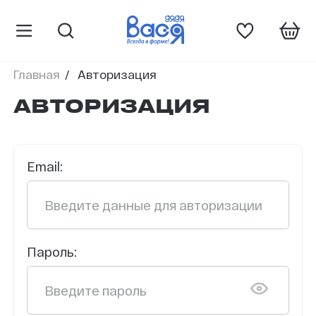
Главная
Авторизация
АВТОРИЗАЦИЯ
Email:
Пароль: