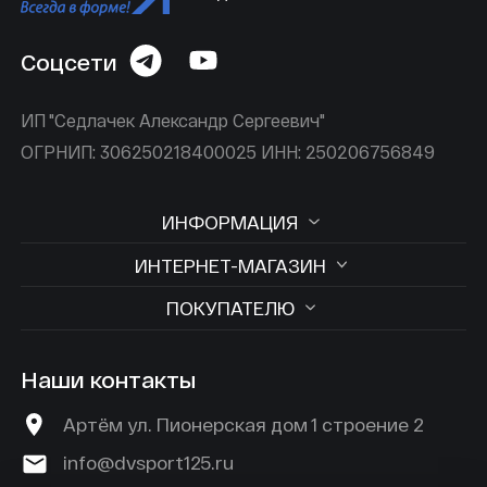
Соцсети
ИП "Седлачек Александр Сергеевич"
ОГРНИП: 306250218400025 ИНН: 250206756849
ИНФОРМАЦИЯ
ИНТЕРНЕТ-МАГАЗИН
ПОКУПАТЕЛЮ
Наши контакты
Артём ул. Пионерская дом 1 строение 2
info@dvsport125.ru