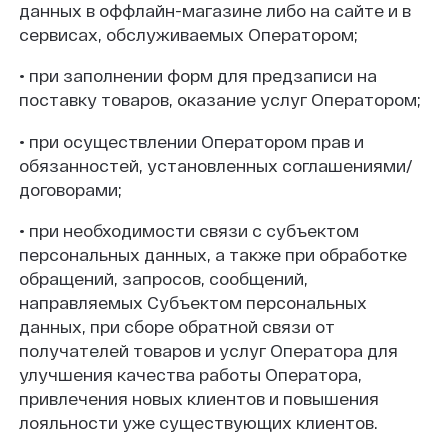
данных в оффлайн-магазине либо на сайте и в
сервисах, обслуживаемых Оператором;
• при заполнении форм для предзаписи на
поставку товаров, оказание услуг Оператором;
• при осуществлении Оператором прав и
обязанностей, установленных соглашениями/
договорами;
• при необходимости связи с субъектом
персональных данных, а также при обработке
обращений, запросов, сообщений,
направляемых Субъектом персональных
данных, при сборе обратной связи от
получателей товаров и услуг Оператора для
улучшения качества работы Оператора,
привлечения новых клиентов и повышения
лояльности уже существующих клиентов.