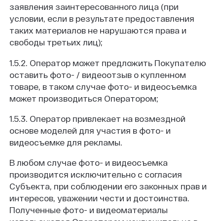
заявления заинтересованного лица (при
условии, если в результате предоставления
таких материалов не нарушаются права и
свободы третьих лиц);
1.5.2. Оператор может предложить Покупателю
оставить фото- / видеоотзыв о купленном
товаре, в таком случае фото- и видеосъемка
может производиться Оператором;
1.5.3. Оператор привлекает на возмездной
основе моделей для участия в фото- и
видеосъемке для рекламы.
В любом случае фото- и видеосъемка
производится исключительно с согласия
Субъекта, при соблюдении его законных прав и
интересов, уважении чести и достоинства.
Полученные фото- и видеоматериалы