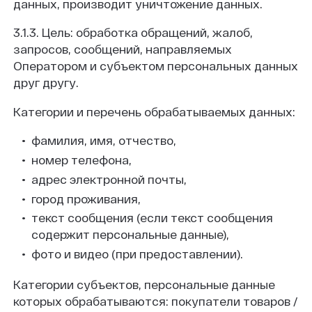
данных, производит уничтожение данных.
3.1.3. Цель: обработка обращений, жалоб,
запросов, сообщений, направляемых
Оператором и субъектом персональных данных
друг другу.
Категории и перечень обрабатываемых данных:
фамилия, имя, отчество,
номер телефона,
адрес электронной почты,
город проживания,
текст сообщения (если текст сообщения
содержит персональные данные),
фото и видео (при предоставлении).
Категории субъектов, персональные данные
которых обрабатываются: покупатели товаров /