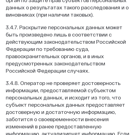
орган по защите прав субъектов персональных
данных о результатах такого расследования и о
виновниках (при наличии таковых).
3.4.7. Раскрытие персональных данных может
быть произведено лишь в соответствии с
действующим законодательством Российской
Федерации по требованию суда,
правоохранительных органов, и в иных
предусмотренных законодательством
Российской Федерации случаях.
3.4.8. Оператор не проверяет достоверность
информации, предоставляемой субъектом
персональных данных, и исходит из того, что
субъект персональных данных предоставляет
достоверную и достаточную информацию,
заботится о своевременности внесения
изменений в ранее предоставленную
информацию, актуализирует информацию. Если