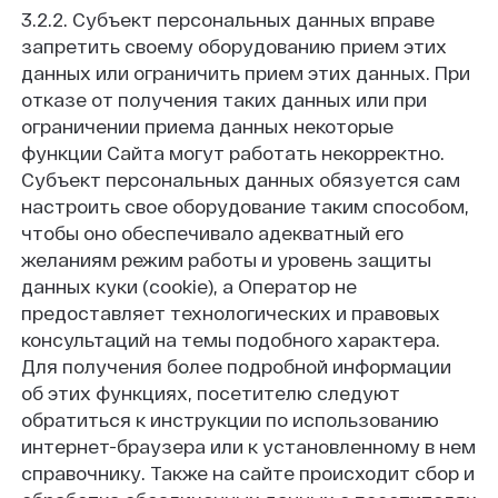
3.2.2. Субъект персональных данных вправе
запретить своему оборудованию прием этих
данных или ограничить прием этих данных. При
отказе от получения таких данных или при
ограничении приема данных некоторые
функции Сайта могут работать некорректно.
Субъект персональных данных обязуется сам
настроить свое оборудование таким способом,
чтобы оно обеспечивало адекватный его
желаниям режим работы и уровень защиты
данных куки (cookie), а Оператор не
предоставляет технологических и правовых
консультаций на темы подобного характера.
Для получения более подробной информации
об этих функциях, посетителю следуют
обратиться к инструкции по использованию
интернет-браузера или к установленному в нем
справочнику. Также на сайте происходит сбор и