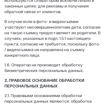
используются Оператором исключительно в
законных целях: для рекламы и получения
обратной связи от клиентов.
В случае если в фото- и видеосъемке
участвуют несовершеннолетние дети, согласие
на такую съемку предоставляют их родители. В
случаях, указанных в подп. 1.5.1 настоящего
пункта, согласие не требуется, поскольку фото-
/ видеосъемка не направлена на съемку
конкретного лица.
1.6. Оператор не производит обработку
биометрических персональных данных.
2. ПРАВОВОЕ ОСНОВАНИЕ ОБРАБОТКИ
ПЕРСОНАЛЬНЫХ ДАННЫХ
2.1. Правовыми основаниями обработки
персональных данных являются: обработка