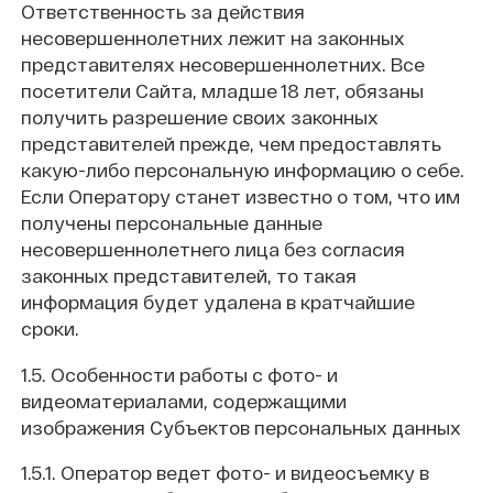
Ответственность за действия
несовершеннолетних лежит на законных
представителях несовершеннолетних. Все
посетители Сайта, младше 18 лет, обязаны
получить разрешение своих законных
представителей прежде, чем предоставлять
какую-либо персональную информацию о себе.
Если Оператору станет известно о том, что им
получены персональные данные
несовершеннолетнего лица без согласия
законных представителей, то такая
информация будет удалена в кратчайшие
сроки.
1.5. Особенности работы с фото- и
видеоматериалами, содержащими
изображения Субъектов персональных данных
1.5.1. Оператор ведет фото- и видеосъемку в