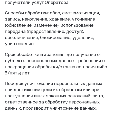
получатели услуг Оператора.
Способы обработки: сбор, систематизация,
запись, накопление, хранение, уточнение
(обновление, изменение), использование,
передача (предоставление, доступ),
обезличивание, блокирование, удаление,
уничтожение.
Срок обработки и хранения: до получения от
субъекта персональных данных требования о
прекращении обработки/отзыва согласия либо
5 (пять) лет.
Порядок уничтожения персональных данных
при достижении цели их обработки или при
наступлении иных законных оснований: лицо,
ответственное за обработку персональных
данных, производит уничтожение данных.