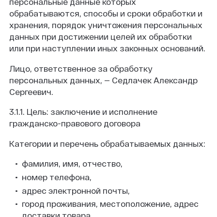
персональные данные которых
обрабатываются, способы и сроки обработки и
хранения, порядок уничтожения персональных
данных при достижении целей их обработки
или при наступлении иных законных оснований.
Лицо, ответственное за обработку
персональных данных, — Седлачек Александр
Сергеевич.
3.1.1. Цель: заключение и исполнение
гражданско-правового договора
Категории и перечень обрабатываемых данных:
фамилия, имя, отчество,
номер телефона,
адрес электронной почты,
город проживания, местоположение, адрес
доставки товара