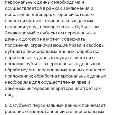
персональных данных необходима и
осуществляется в рамках заключения и
исполнения договора, стороной которого
является субъект персональных данных,
оказания услуг, приобретенных Субъектом.
Заключаемый с субъектом персональных
данных договор не может содержать
положения, ограничивающие права и свободы
субъекта персональных данных; обработка
персональных данных осуществляется с
согласия субъекта персональных данных на
обработку его персональных данных согласно
приложению; обработка персональных данных
необходима для осуществления прав и
законных интересов оператора или третьих
лиц.
2.2. Субъект персональных данных принимает
решение о предоставлении его персональных