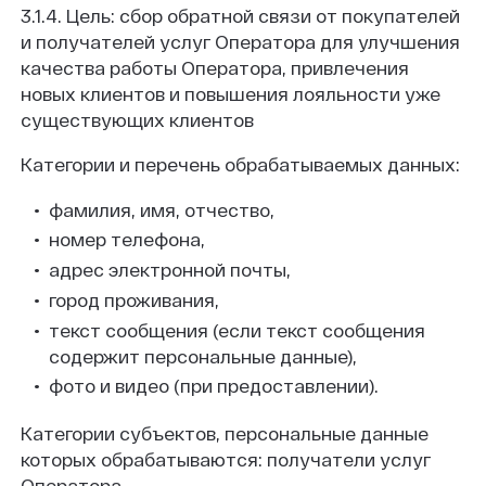
3.1.4. Цель: сбор обратной связи от покупателей
и получателей услуг Оператора для улучшения
качества работы Оператора, привлечения
новых клиентов и повышения лояльности уже
существующих клиентов
Категории и перечень обрабатываемых данных:
фамилия, имя, отчество,
номер телефона,
адрес электронной почты,
город проживания,
текст сообщения (если текст сообщения
содержит персональные данные),
фото и видео (при предоставлении).
Категории субъектов, персональные данные
которых обрабатываются: получатели услуг
Оператора.