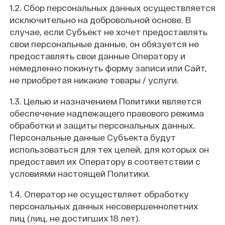
1.2. Сбор персональных данных осуществляется
исключительно на добровольной основе. В
случае, если Субъект не хочет предоставлять
свои персональные данные, он обязуется не
предоставлять свои данные Оператору и
немедленно покинуть форму записи или Сайт,
не приобретая никакие товары / услуги.
1.3. Целью и назначением Политики является
обеспечение надлежащего правового режима
обработки и защиты персональных данных.
Персональные данные Субъекта будут
использоваться для тех целей, для которых он
предоставил их Оператору в соответствии с
условиями настоящей Политики.
1.4. Оператор не осуществляет обработку
персональных данных несовершеннолетних
лиц (лиц, не достигших 18 лет).