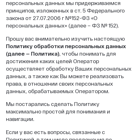
персональных данных мы придерживаемся
принципов, изложенных в ст. 5 Федерального
закона от 27.07.2006 г №152-ФЗ «О
персональных данных» (далее – ФЗ № 152).
Прошу вас внимательно изучить настоящую
Политику обработки персональных данных
(далее — Политика)
, чтобы понимать для
достижения каких целей Оператор
осуществляет обработку Ваших персональных
данных, а также как Вы можете реализовать
права, в отношении своих персональных
данных, обрабатываемых Оператором.
Мы постарались сделать Политику
максимально простой для понимания и
навигации.
Если у вас есть вопросы, связанные с
Политикой, в том числе предложения по