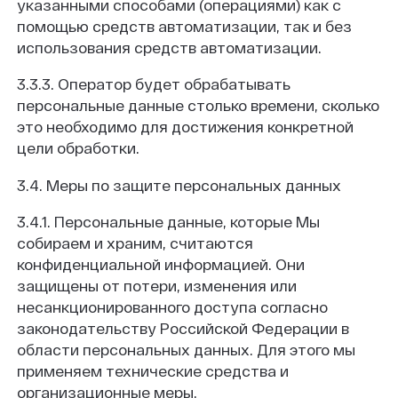
указанными способами (операциями) как с
помощью средств автоматизации, так и без
использования средств автоматизации.
3.3.3. Оператор будет обрабатывать
персональные данные столько времени, сколько
это необходимо для достижения конкретной
цели обработки.
3.4. Меры по защите персональных данных
3.4.1. Персональные данные, которые Мы
собираем и храним, считаются
конфиденциальной информацией. Они
защищены от потери, изменения или
несанкционированного доступа согласно
законодательству Российской Федерации в
области персональных данных. Для этого мы
применяем технические средства и
организационные меры.