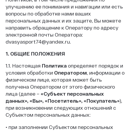
улучшению ее понимания и навигации или есть
вопросы по обработке нами ваших
персональных данных и их защите, Вы можете
направить обращение к Оператору по адресу
электронной почты Оператора:
dvasyasport74@yandex.ru.
1. ОБЩИЕ ПОЛОЖЕНИЯ
1.1. Настоящая
Политика
определяет порядок и
условия обработки
Оператором
, информации о
физическом лице, которая может быть
получена Оператором от этого физического
лица (далее –
«Субъект персональных
данных», «Вы», «Посетитель», «Покупатель»
),
при возникновении следующих отношений с
Субъектом персональных данных:
• при заполнении Субъектом персональных