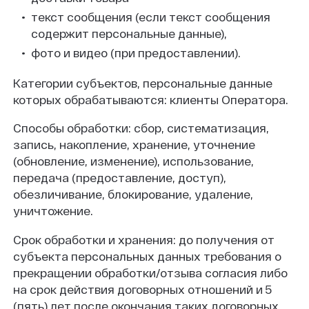
текст сообщения (если текст сообщения
содержит персональные данные),
фото и видео (при предоставлении).
Категории субъектов, персональные данные
которых обрабатываются: клиенты Оператора.
Способы обработки: сбор, систематизация,
запись, накопление, хранение, уточнение
(обновление, изменение), использование,
передача (предоставление, доступ),
обезличивание, блокирование, удаление,
уничтожение.
Срок обработки и хранения: до получения от
субъекта персональных данных требования о
прекращении обработки/отзыва согласия либо
на срок действия договорных отношений и 5
(пять) лет после окончания таких договорных