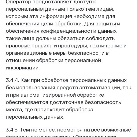
Оператор предоставляет доступ к
персональным данным только тем лицам,
которым эта информация необходима для
обеспечения цели обработки. Для защиты и
обеспечения конфиденциальности данных
такие лица должны обязаться соблюдать
правовые правила и процедуры, технические и
организационные меры безопасности в
отношении обработки персональной
информации.
3.4.4. Как при обработке персональных данных
без использования средств автоматизации, так
и при автоматизированной обработке
обеспечивается достаточная безопасность
места, где происходит обработка
персональных данных.
3.4.5. Тем не менее, несмотря на все возможные
предпринятые со стороны Оператора меры