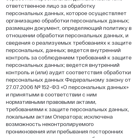
ответственное лицо за обработку
персональных данных, которое осуществляет
организацию обработки персональных данных;
размещен документ, определяющий политику в
отношении обработки персональных данных, и
сведения о реализуемых требованиях к защите
персональных, данных; ведется внутренний
контроль за соблюдением требований к защите
персональных данных; ведется внутренний
контроль и (или) аудит соответствия обработки
персональных данных Федеральному закону от
27.07.2006 № 152-ФЗ «О персональных данных»
и принятыми в соответствии с ним
нормативными правовыми актами,
требованиями к защите персональных данных,
локальным актам Оператора; исключена
возможность неконтролируемого
проникновения или пребывания посторонних