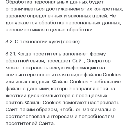
Обработка персональных данных будет
ограничиваться достижением этих конкретных,
заранее определенных и законных целей. Не
допускается обработка персональных данных,
несовместимая с целью обработки.
3.2. О технологии куки (cookie):
3.2.1. Когда посетитель заполняет форму
обратной связи, посещает Сайт, Оператор
может сохранять некую информацию на
компьютере посетителя в виде файлов Cookies
или иных сходных. Файлы Cookies – небольшие
файлы с данными, которые направляются на
жесткий диск компьютера с посещаемых
сайтов. Файлы Cookies помогают настраивать
Сайт, таким образом, чтобы он максимально
соответствовал интересам и потребностям
посетителей Сайта.