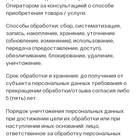
Оператором за консультацией о способе
приобретения товара / услуги.
Способы обработки: сбор, систематизация,
запись, накопление, хранение, уточнение
(обновление, изменение), использование,
передача (предоставление, доступ),
обезличивание, блокирование, удаление,
уничтожение.
Срок обработки и хранения: до получения от
субъекта персональных данных требования о
прекращении обработки/отзыва согласия либо
5 (пять) лет.
Порядок уничтожения персональных данных
при достижении цели их обработки или при
наступлении иных оснований: лицо,
ответственное за обработку персональных