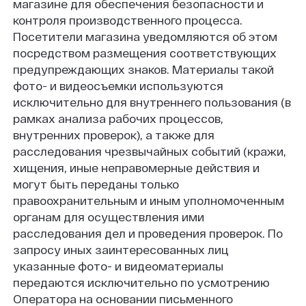
магазине для обеспечения безопасности и
контроля производственного процесса.
Посетители магазина уведомляются об этом
посредством размещения соответствующих
предупреждающих знаков. Материалы такой
фото- и видеосъемки используются
исключительно для внутреннего пользования (в
рамках анализа рабочих процессов,
внутренних проверок), а также для
расследования чрезвычайных событий (кражи,
хищения, иные неправомерные действия и
могут быть переданы только
правоохранительным и иным уполномоченным
органам для осуществления ими
расследования дел и проведения проверок. По
запросу иных заинтересованных лиц
указанные фото- и видеоматериалы
передаются исключительно по усмотрению
Оператора на основании письменного