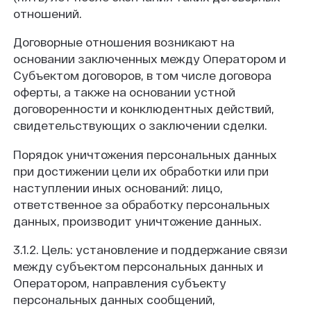
отношений.
Договорные отношения возникают на
основании заключенных между Оператором и
Субъектом договоров, в том числе договора
оферты, а также на основании устной
договоренности и конклюдентных действий,
свидетельствующих о заключении сделки.
Порядок уничтожения персональных данных
при достижении цели их обработки или при
наступлении иных оснований: лицо,
ответственное за обработку персональных
данных, производит уничтожение данных.
3.1.2. Цель: установление и поддержание связи
между субъектом персональных данных и
Оператором, направления субъекту
персональных данных сообщений,