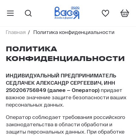
Главная
Политика конфиденциальности
ПОЛИТИКА
КОНФИДЕНЦИАЛЬНОСТИ
ИНДИВИДУАЛЬНЫЙ ПРЕДПРИНИМАТЕЛЬ
СЕДЛАЧЕК АЛЕКСАНДР СЕРГЕЕВИЧ, ИНН
250206756849 (далее — Оператор)
придает
важное значение защите безопасности ваших
персональных данных.
Оператор соблюдает требования российского
законодательства в области обработки и
защиты персональных данных. При обработке