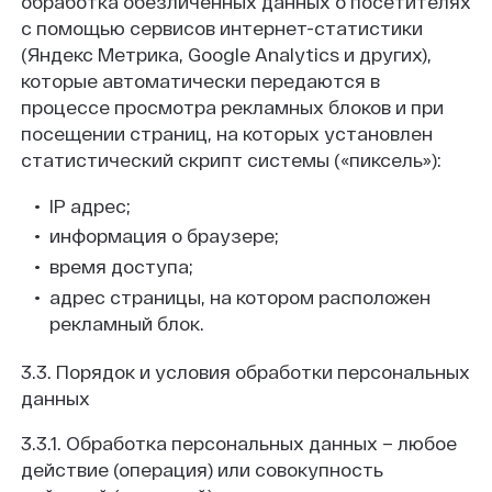
обработка обезличенных данных о посетителях
с помощью сервисов интернет-статистики
(Яндекс Метрика, Google Analytics и других),
которые автоматически передаются в
процессе просмотра рекламных блоков и при
посещении страниц, на которых установлен
статистический скрипт системы («пиксель»):
IP адрес;
информация о браузере;
время доступа;
адрес страницы, на котором расположен
рекламный блок.
3.3. Порядок и условия обработки персональных
данных
3.3.1. Обработка персональных данных – любое
действие (операция) или совокупность