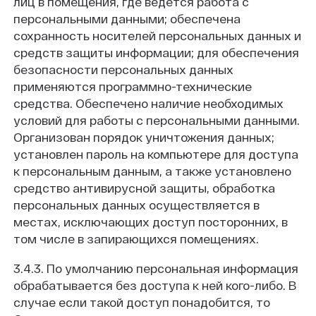
лиц в помещения, где ведется работа с
персональными данными; обеспечена
сохранность носителей персональных данных и
средств защиты информации; для обеспечения
безопасности персональных данных
применяются программно-технические
средства. Обеспечено наличие необходимых
условий для работы с персональными данными.
Организован порядок уничтожения данных;
установлен пароль на компьютере для доступа
к персональным данным, а также установлено
средство антивирусной защиты, обработка
персональных данных осуществляется в
местах, исключающих доступ посторонних, в
том числе в запирающихся помещениях.
3.4.3. По умолчанию персональная информация
обрабатывается без доступа к ней кого-либо. В
случае если такой доступ понадобится, то