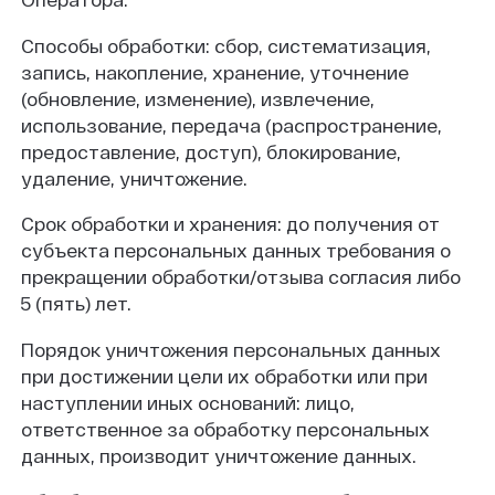
Способы обработки: сбор, систематизация,
запись, накопление, хранение, уточнение
(обновление, изменение), извлечение,
использование, передача (распространение,
предоставление, доступ), блокирование,
удаление, уничтожение.
Срок обработки и хранения: до получения от
субъекта персональных данных требования о
прекращении обработки/отзыва согласия либо
5 (пять) лет.
Порядок уничтожения персональных данных
при достижении цели их обработки или при
наступлении иных оснований: лицо,
ответственное за обработку персональных
данных, производит уничтожение данных.