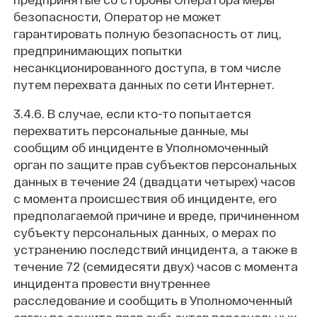
безопасности, Оператор не может
гарантировать полную безопасность от лиц,
предпринимающих попытки
несанкционированного доступа, в том числе
путем перехвата данных по сети Интернет.
3.4.6. В случае, если кто-то попытается
перехватить персональные данные, мы
сообщим об инциденте в Уполномоченный
орган по защите прав субъектов персональных
данных в течение 24 (двадцати четырех) часов
с момента происшествия об инциденте, его
предполагаемой причине и вреде, причиненном
субъекту персональных данных, о мерах по
устранению последствий инцидента, а также в
течение 72 (семидесяти двух) часов с момента
инцидента провести внутреннее
расследование и сообщить в Уполномоченный