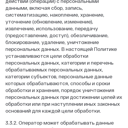
действий (операций) с персональными
данными, включая сбор, запись,
систематизацию, накопление, хранение,
уточнение (обновление, изменение),
извлечение, использование, передачу
(предоставление, доступ), обезличивание,
блокирование, удаление, уничтожение
персональных данных. В настоящей Политике
устанавливаются цели обработки
персональных данных, категории и перечень
обрабатываемых персональных данных,
категории субъектов, персональные данные
которых обрабатываются, способы и сроки
обработки и хранения, порядок уничтожения
персональных данных при достижении целей их
обработки или при наступлении иных законных
оснований для каждой цели обработки.
3.3.2. Оператор может обрабатывать данные