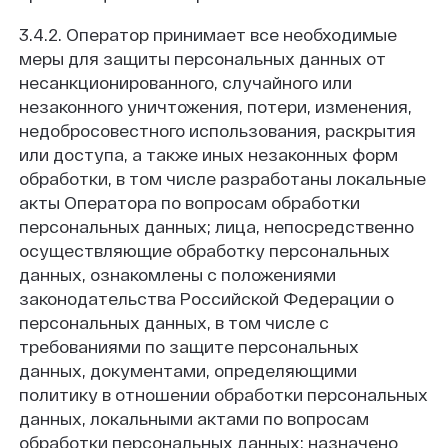
3.4.2. Оператор принимает все необходимые
меры для защиты персональных данных от
несанкционированного, случайного или
незаконного уничтожения, потери, изменения,
недобросовестного использования, раскрытия
или доступа, а также иных незаконных форм
обработки, в том числе разработаны локальные
акты Оператора по вопросам обработки
персональных данных; лица, непосредственно
осуществляющие обработку персональных
данных, ознакомлены с положениями
законодательства Российской Федерации о
персональных данных, в том числе с
требованиями по защите персональных
данных, документами, определяющими
политику в отношении обработки персональных
данных, локальными актами по вопросам
обработки персональных данных; назначено