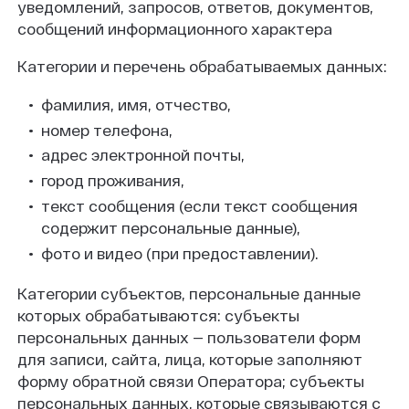
уведомлений, запросов, ответов, документов,
сообщений информационного характера
Категории и перечень обрабатываемых данных:
фамилия, имя, отчество,
номер телефона,
адрес электронной почты,
город проживания,
текст сообщения (если текст сообщения
содержит персональные данные),
фото и видео (при предоставлении).
Категории субъектов, персональные данные
которых обрабатываются: субъекты
персональных данных — пользователи форм
для записи, сайта, лица, которые заполняют
форму обратной связи Оператора; субъекты
персональных данных, которые связываются с