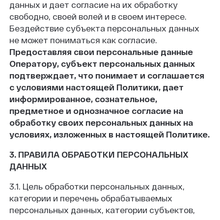
данных и дает согласие на их обработку
свободно, своей волей и в своем интересе.
Бездействие субъекта персональных данных
не может пониматься как согласие.
Предоставляя свои персональные данные
Оператору, субъект персональных данных
подтверждает, что понимает и соглашается
с условиями настоящей Политики, дает
информированное, сознательное,
предметное и однозначное согласие на
обработку своих персональных данных на
условиях, изложенных в настоящей Политике.
3. ПРАВИЛА ОБРАБОТКИ ПЕРСОНАЛЬНЫХ
ДАННЫХ
3.1. Цель обработки персональных данных,
категории и перечень обрабатываемых
персональных данных, категории субъектов,