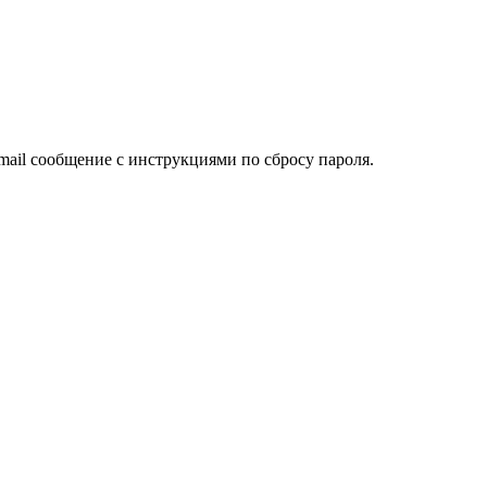
mail сообщение с инструкциями по сбросу пароля.