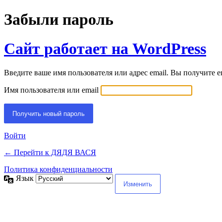
Забыли пароль
Сайт работает на WordPress
Введите ваше имя пользователя или адрес email. Вы получите e
Имя пользователя или email
Войти
← Перейти к ДЯДЯ ВАСЯ
Политика конфиденциальности
Язык