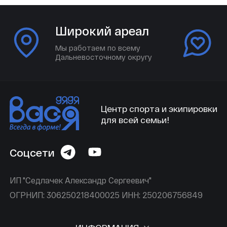
Широкий ареал
Мы работаем по всему
Дальневосточному округу
Центр спорта и экипировки
для всей семьи!
Соцсети
ИП "Седлачек Александр Сергеевич"
ОГРНИП: 306250218400025 ИНН: 250206756849