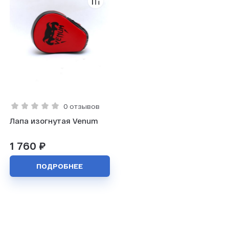
0 отзывов
Лапа изогнутая Venum
1 760 ₽
ПОДРОБНЕЕ