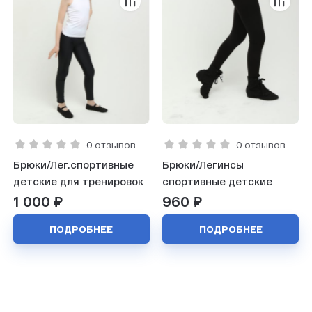
0 отзывов
0 отзывов
Брюки/Лег.спортивные
Брюки/Легинсы
детские для тренировок
спортивные детские
1 000 ₽
960 ₽
ПОДРОБНЕЕ
ПОДРОБНЕЕ