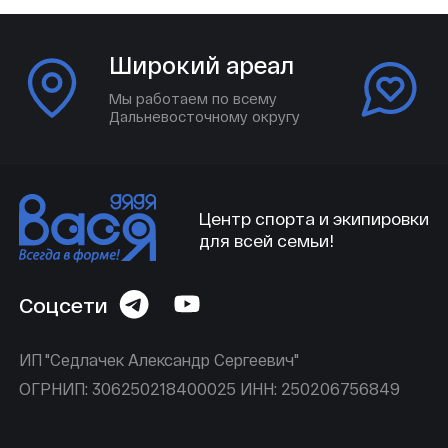
Широкий ареал
Мы работаем по всему
Дальневосточному округу
Центр спорта и экипировки
для всей семьи!
Соцсети
ИП "Седлачек Александр Сергеевич"
ОГРНИП: 306250218400025 ИНН: 250206756849