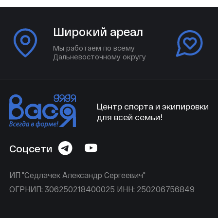
Широкий ареал
Мы работаем по всему
Дальневосточному округу
Центр спорта и экипировки
для всей семьи!
Соцсети
ИП "Седлачек Александр Сергеевич"
ОГРНИП: 306250218400025 ИНН: 250206756849