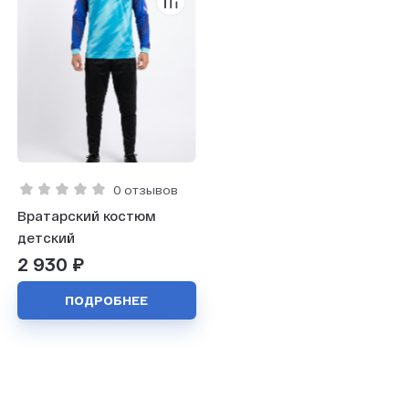
0 отзывов
Вратарский костюм
детский
2 930 ₽
ПОДРОБНЕЕ