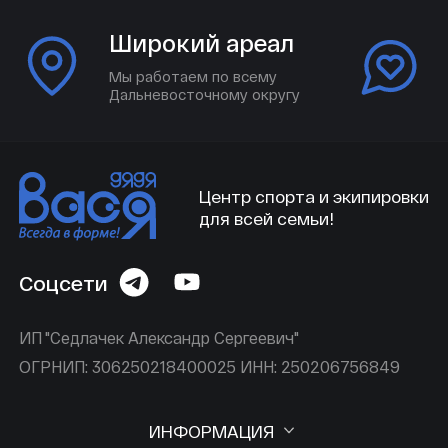
Широкий ареал
Мы работаем по всему
Дальневосточному округу
Центр спорта и экипировки
для всей семьи!
Соцсети
ИП "Седлачек Александр Сергеевич"
ОГРНИП: 306250218400025 ИНН: 250206756849
ИНФОРМАЦИЯ