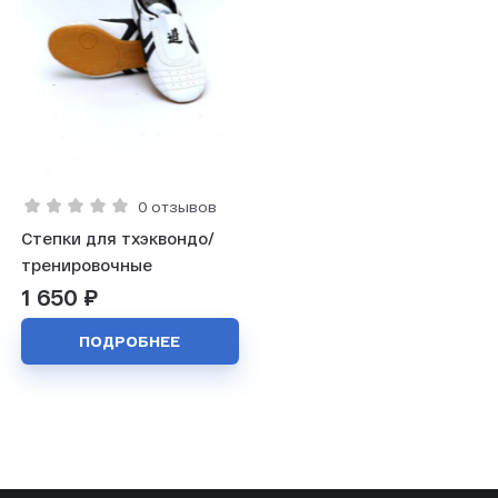
0 отзывов
Степки для тхэквондо/
тренировочные
1 650 ₽
ПОДРОБНЕЕ