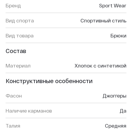
Бренд
Sport Wear
Вид спорта
Спортивный стиль
Вид товара
Брюки
Состав
Материал
Хлопок с синтетикой
Конструктивные особенности
Фасон
Джоггеры
Наличие карманов
Да
Талия
Средняя