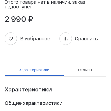
Этого товара нет в наличии, заказ
недоступен.
2 990 ₽
В избранное
Сравнить
Характеристики
Отзывы
Характеристики
Общие характеристики