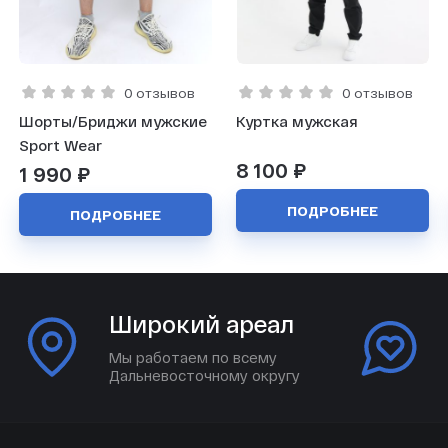
0 отзывов
0 отзывов
Шорты/Бриджи мужские
Куртка мужская
Sport Wear
8 100 ₽
1 990 ₽
ПОДРОБНЕЕ
ПОДРОБНЕЕ
Широкий ареал
Мы работаем по всему
Дальневосточному округу