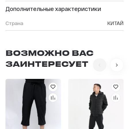
Дополнительные характеристики
Страна
КИТАЙ
ВОЗМОЖНО ВАС
ЗАИНТЕРЕСУЕТ