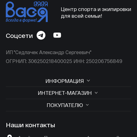
Центр спорта и экипировки
для всей семьи!
Соцсети
ИП "Седлачек Александр Сергеевич"
ОГРНИП: 306250218400025 ИНН: 250206756849
ИНФОРМАЦИЯ
ИНТЕРНЕТ-МАГАЗИН
ПОКУПАТЕЛЮ
Наши контакты