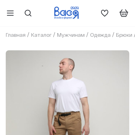
/
/
/
/
Главная
Каталог
Мужчинам
Одежда
Брюки