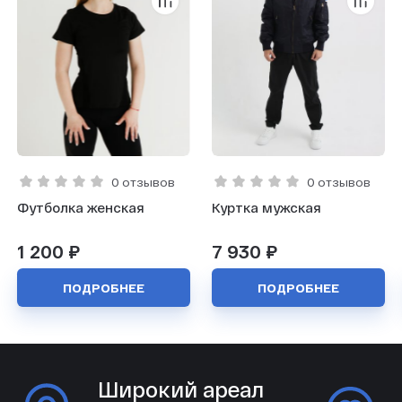
0 отзывов
0 отзывов
Футболка женская
Куртка мужская
1 200 ₽
7 930 ₽
ПОДРОБНЕЕ
ПОДРОБНЕЕ
Широкий ареал