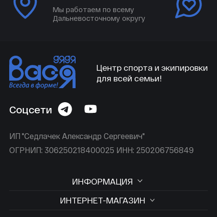
Мы работаем по всему
Дальневосточному округу
Центр спорта и экипировки
для всей семьи!
Соцсети
ИП "Седлачек Александр Сергеевич"
ОГРНИП: 306250218400025 ИНН: 250206756849
ИНФОРМАЦИЯ
ИНТЕРНЕТ-МАГАЗИН