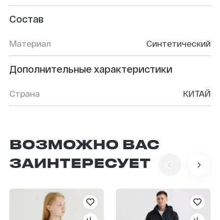
Состав
Материал
Синтетический
Дополнительные характеристики
Страна
КИТАЙ
ВОЗМОЖНО ВАС
ЗАИНТЕРЕСУЕТ