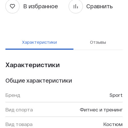
В избранное
Сравнить
Характеристики
Отзывы
Характеристики
Общие характеристики
Бренд
Sport
Вид спорта
Фитнес и тренинг
Вид товара
Костюм