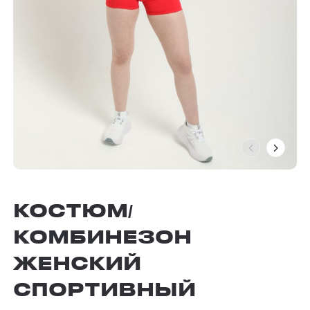
КОСТЮМ/
КОМБИНЕЗОН
ЖЕНСКИЙ
СПОРТИВНЫЙ