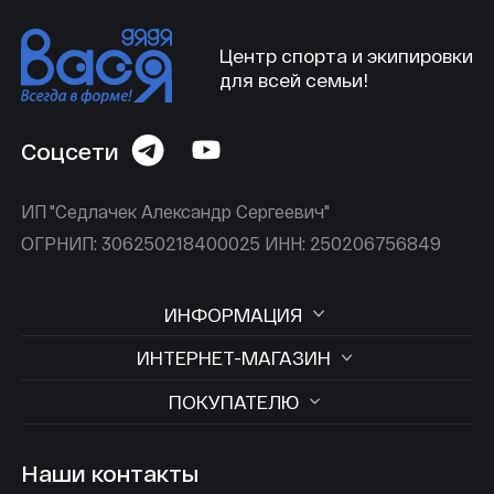
Центр спорта и экипировки
для всей семьи!
Соцсети
ИП "Седлачек Александр Сергеевич"
ОГРНИП: 306250218400025 ИНН: 250206756849
ИНФОРМАЦИЯ
ИНТЕРНЕТ-МАГАЗИН
ПОКУПАТЕЛЮ
Наши контакты