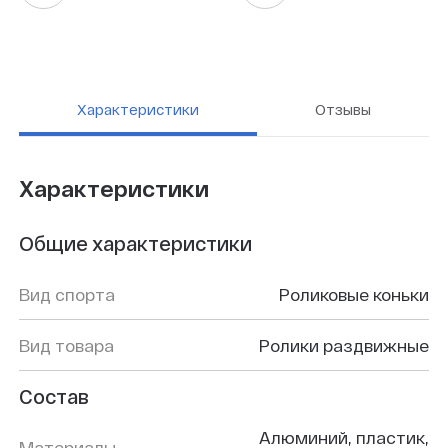
Характеристики
Отзывы
Характеристики
Общие характеристики
Вид спорта
Роликовые коньки
Вид товара
Ролики раздвижные
Состав
Aлюминий, пластик,
Материалы