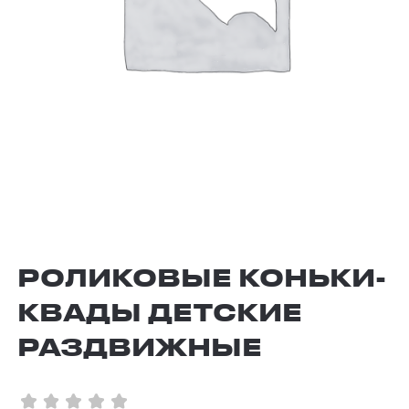
РОЛИКОВЫЕ КОНЬКИ-
КВАДЫ ДЕТСКИЕ
РАЗДВИЖНЫЕ