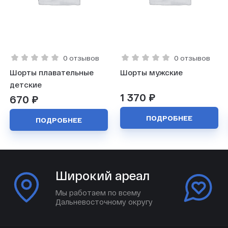
0 отзывов
0 отзывов
Шорты плавательные
Шорты мужские
детские
1 370 ₽
670 ₽
ПОДРОБНЕЕ
ПОДРОБНЕЕ
Широкий ареал
Мы работаем по всему
Дальневосточному округу