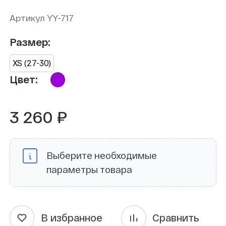
Артикул YY-717
Размер:
XS (27-30)
Цвет:
3 260 ₽
Выберите необходимые
параметры товара
В избранное
Сравнить