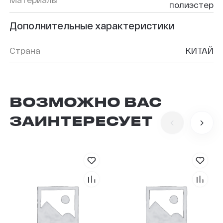
полиэстер
Дополнительные характеристики
Страна
КИТАЙ
ВОЗМОЖНО ВАС
ЗАИНТЕРЕСУЕТ