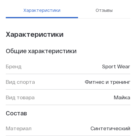
Характеристики
Отзывы
Характеристики
Общие характеристики
Бренд
Sport Wear
Вид спорта
Фитнес и тренинг
Вид товара
Майка
Состав
Материал
Синтетический