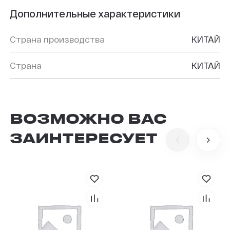
Дополнительные характеристики
Страна производства
КИТАЙ
Страна
КИТАЙ
ВОЗМОЖНО ВАС
ЗАИНТЕРЕСУЕТ