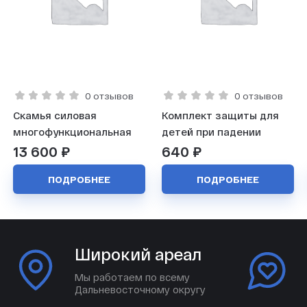
0 отзывов
0 отзывов
Скамья силовая
Комплект защиты для
многофункциональная
детей при падении
13 600 ₽
640 ₽
ПОДРОБНЕЕ
ПОДРОБНЕЕ
Широкий ареал
Мы работаем по всему
Дальневосточному округу