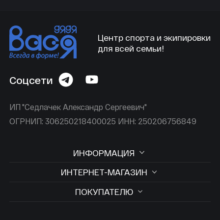
Центр спорта и экипировки
для всей семьи!
Соцсети
ИП "Седлачек Александр Сергеевич"
ОГРНИП: 306250218400025 ИНН: 250206756849
ИНФОРМАЦИЯ
ИНТЕРНЕТ-МАГАЗИН
ПОКУПАТЕЛЮ