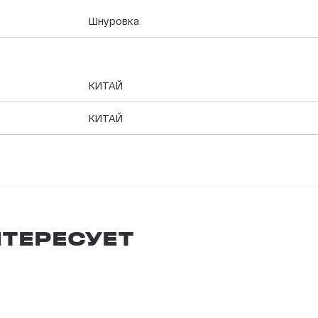
Шнуровка
КИТАЙ
КИТАЙ
ТЕРЕСУЕТ