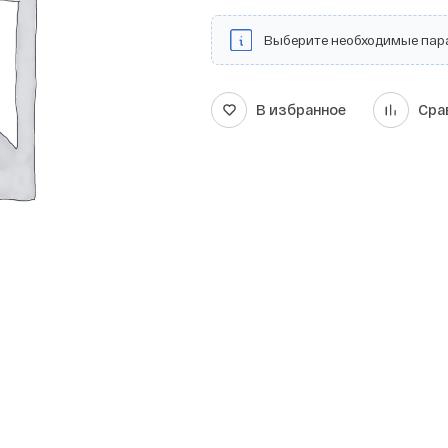
Выберите необходимые пар
В избранное
Сра