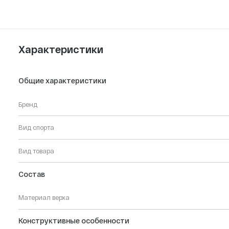
Характеристики
Общие характеристики
Бренд
Вид спорта
Вид товара
Состав
Материал верха
Конструктивные особенности