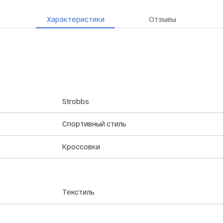
Характеристики
Отзывы
Strobbs
Спортивный стиль
Кроссовки
Текстиль