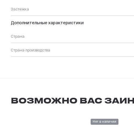
Застежка
Дополнительные характеристики
Страна
Страна производства
ВОЗМОЖНО ВАС ЗАИН
Нет в наличии