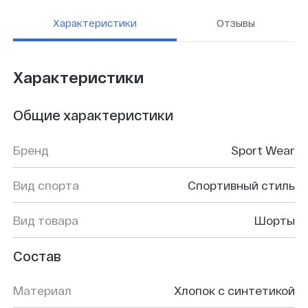
Характеристики
Отзывы
Характеристики
Общие характеристики
Бренд
Sport Wear
Вид спорта
Спортивный стиль
Вид товара
Шорты
Состав
Материал
Хлопок с синтетикой