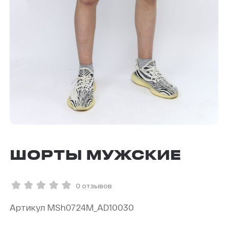
ШОРТЫ МУЖСКИЕ
0 отзывов
Артикул MSh0724M_AD10030