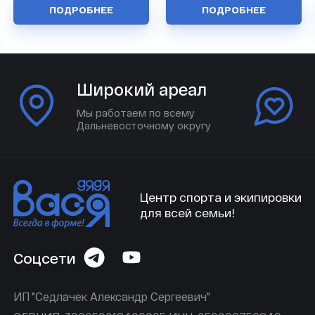
ПОДРОБНЕЕ
ПОДРОБНЕЕ
Широкий ареал
Мы работаем по всему
Дальневосточному округу
Центр спорта и экипировки
для всей семьи!
Соцсети
ИП "Седлачек Александр Сергеевич"