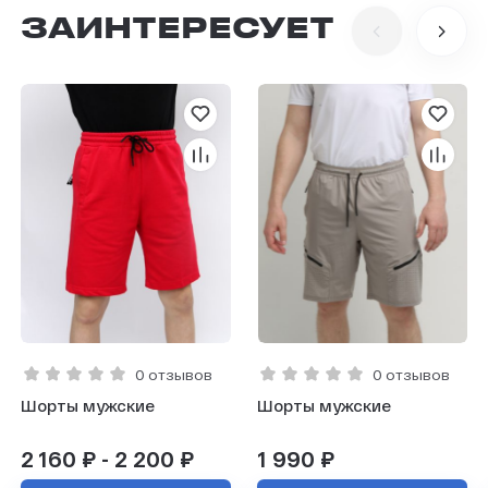
ЗАИНТЕРЕСУЕТ
0 отзывов
0 отзывов
Шорты мужские
Шорты мужские
2 160 ₽ - 2 200 ₽
1 990 ₽