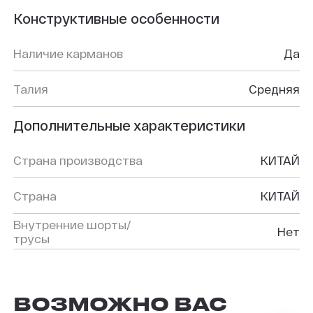
Конструктивные особенности
Наличие карманов
Да
Талия
Средняя
Дополнительные характеристики
Страна производства
КИТАЙ
Страна
КИТАЙ
Внутренние шорты/
Нет
трусы
ВОЗМОЖНО ВАС