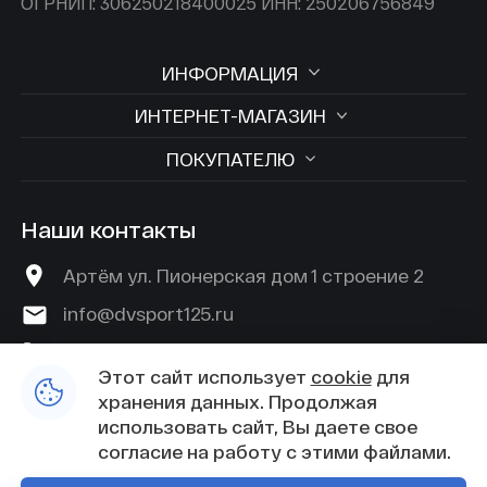
ОГРНИП: 306250218400025 ИНН: 250206756849
ИНФОРМАЦИЯ
ИНТЕРНЕТ-МАГАЗИН
ПОКУПАТЕЛЮ
Наши контакты
Артём ул. Пионерская дом 1 строение 2
info@dvsport125.ru
+7 (924) 529-45-89
Этот сайт использует
cookie
для
хранения данных. Продолжая
использовать сайт, Вы даете свое
согласие на работу с этими файлами.