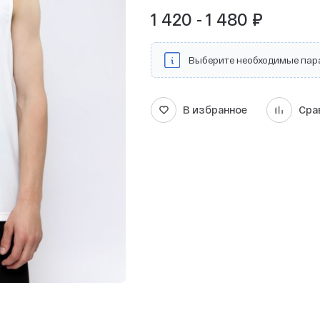
1 420 - 1 480 ₽
Выберите необходимые пар
В избранное
Сра