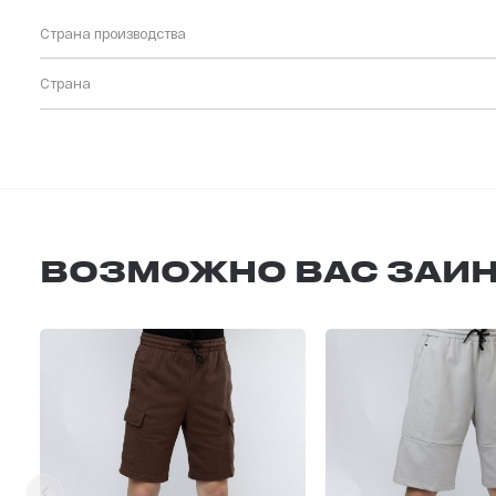
Страна производства
Страна
ВОЗМОЖНО ВАС ЗАИН