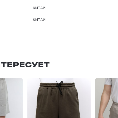
КИТАЙ
КИТАЙ
ТЕРЕСУЕТ