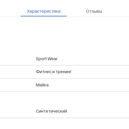
Характеристики
Отзывы
Sport Wear
Фитнес и тренинг
Майка
Синтетический