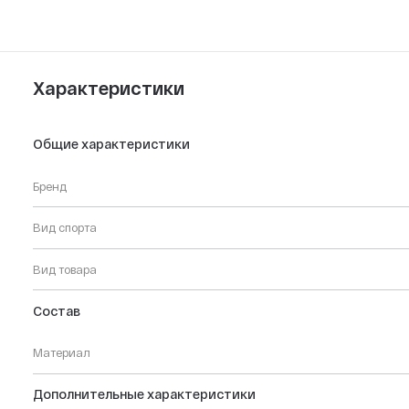
Характеристики
Общие характеристики
Бренд
Вид спорта
Вид товара
Состав
Материал
Дополнительные характеристики