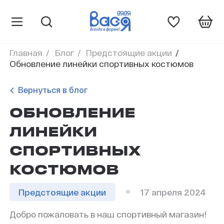
Главная
Блог
Предстоящие акции
Обновление линейки спортивных костюмов
Вернуться в блог
ОБНОВЛЕНИЕ
ЛИНЕЙКИ
СПОРТИВНЫХ
КОСТЮМОВ
Предстоящие акции
17 апреля 2024
Добро пожаловать в наш спортивный магазин!