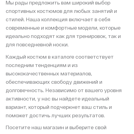
Мы рады предложить вам широкий выбор
спортивных костюмов для любых занятий и
стилей. Наша коллекция включает в себя
современные и комфортные модели, которые
идеально подходят как для тренировок, так и
для повседневной носки.
Каждый костюм в каталоге соответствует
последним тенденциям и из
высококачественных материалов,
обеспечивающих свободу движений и
долговечность. Независимо от вашего уровня
активности, у нас вы найдете идеальный
вариант, который подчеркнет ваш стиль и
поможет достичь лучших результатов.
Посетите наш магазин и выберите свой