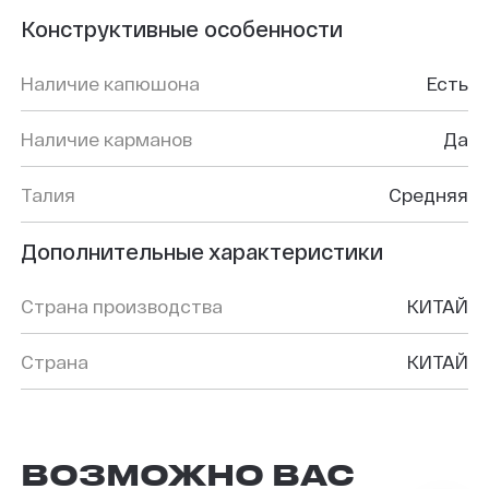
Конструктивные особенности
Наличие капюшона
Есть
Наличие карманов
Да
Талия
Средняя
Дополнительные характеристики
Страна производства
КИТАЙ
Страна
КИТАЙ
ВОЗМОЖНО ВАС