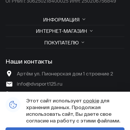
ОГРНИП: 306250218400025 ИНН: 250206756849
ИНФОРМАЦИЯ
ИНТЕРНЕТ-МАГАЗИН
ПОКУПАТЕЛЮ
Наши контакты
Артём ул. Пионерская дом 1 строение 2
info@dvsport125.ru
+7 (924) 529-45-89
Этот сайт использует
cookie
для
хранения данных. Продолжая
использовать сайт, Вы даете свое
согласие на работу с этими файлами.