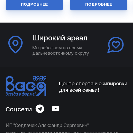
ПОДРОБНЕЕ
ПОДРОБНЕЕ
Широкий ареал
Мы работаем по всему
Дальневосточному округу
Центр спорта и экипировки
для всей семьи!
Соцсети
ИП "Седлачек Александр Сергеевич"