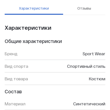
Характеристики
Отзывы
Характеристики
Общие характеристики
Бренд
Sport Wear
Вид спорта
Спортивный стиль
Вид товара
Костюм
Состав
Материал
Синтетический