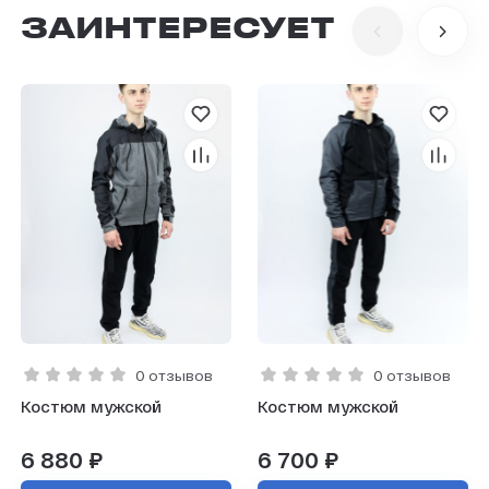
ЗАИНТЕРЕСУЕТ
0 отзывов
0 отзывов
Костюм мужской
Костюм мужской
6 880 ₽
6 700 ₽