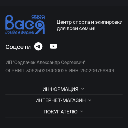
Центр спорта и экипировки
для всей семьи!
Соцсети
ИП "Седлачек Александр Сергеевич"
ОГРНИП: 306250218400025 ИНН: 250206756849
ИНФОРМАЦИЯ
ИНТЕРНЕТ-МАГАЗИН
ПОКУПАТЕЛЮ