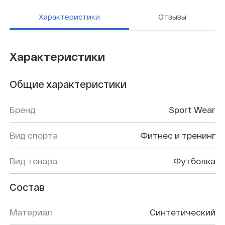
Характеристики
Отзывы
Характеристики
Общие характеристики
Бренд
Sport Wear
Вид спорта
Фитнес и тренинг
Вид товара
Футболка
Состав
Материал
Синтетический