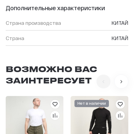
Дополнительные характеристики
Страна производства
КИТАЙ
Страна
КИТАЙ
ВОЗМОЖНО ВАС
ЗАИНТЕРЕСУЕТ
Нет в наличии