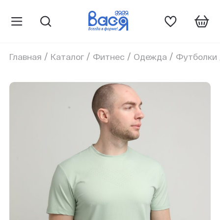
/
/
/
/
Главная
Каталог
Фитнес
Одежда
Футболки