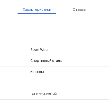
Характеристики
Отзывы
Sport Wear
Спортивный стиль
Костюм
Синтетический