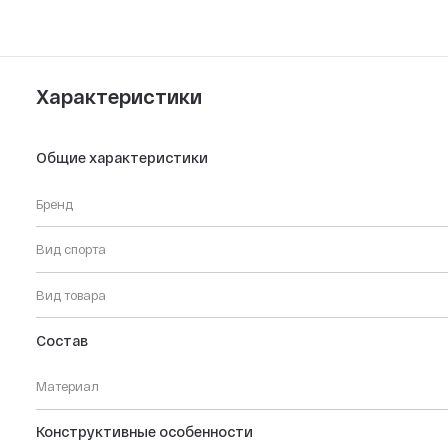
Характеристики
Общие характеристики
Бренд
Вид спорта
Вид товара
Состав
Материал
Конструктивные особенности