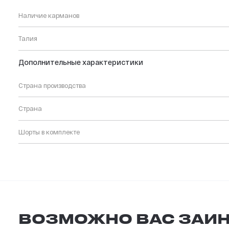
Наличие карманов
Талия
Дополнительные характеристики
Страна производства
Страна
Шорты в комплекте
ВОЗМОЖНО ВАС ЗАИН