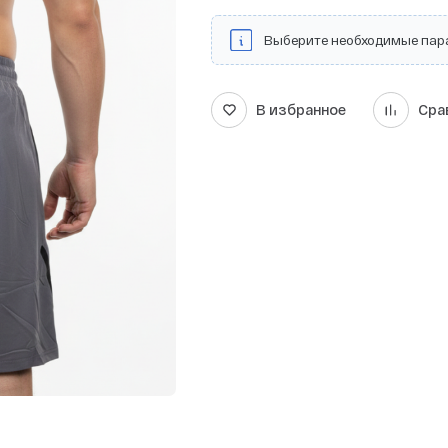
Выберите необходимые пар
В избранное
Сра