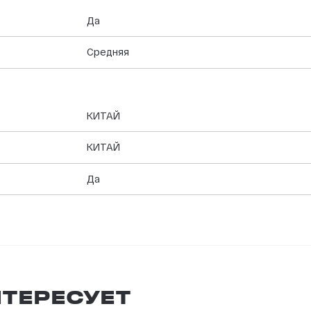
Да
Средняя
КИТАЙ
КИТАЙ
Да
ТЕРЕСУЕТ