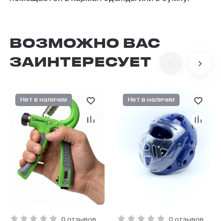
ВОЗМОЖНО ВАС
ЗАИНТЕРЕСУЕТ
Нет в наличии
Нет в наличии
0 отзывов
0 отзывов