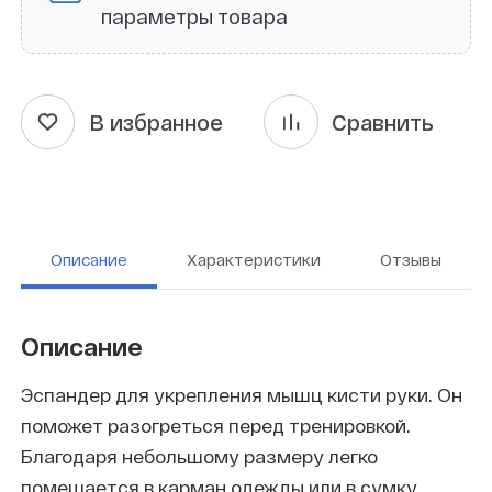
параметры товара
В избранное
Сравнить
Описание
Характеристики
Отзывы
Описание
Эспандер для укрепления мышц кисти руки. Он
поможет разогреться перед тренировкой.
Благодаря небольшому размеру легко
помещается в карман одежды или в сумку.