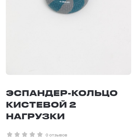
ЭСПАНДЕР-КОЛЬЦО
КИСТЕВОЙ 2
НАГРУЗКИ
0 отзывов