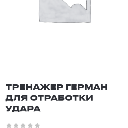
ТРЕНАЖЕР ГЕРМАН
ДЛЯ ОТРАБОТКИ
УДАРА