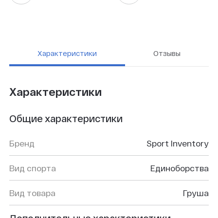
Характеристики
Отзывы
Характеристики
Общие характеристики
Бренд
Sport Inventory
Вид спорта
Единоборства
Вид товара
Груша
Дополнительные характеристики