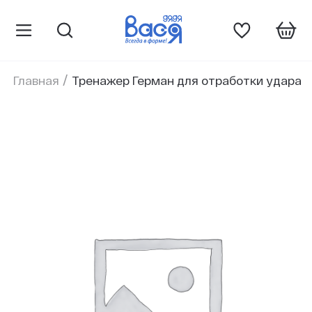
/
Главная
Тренажер Герман для отработки удара