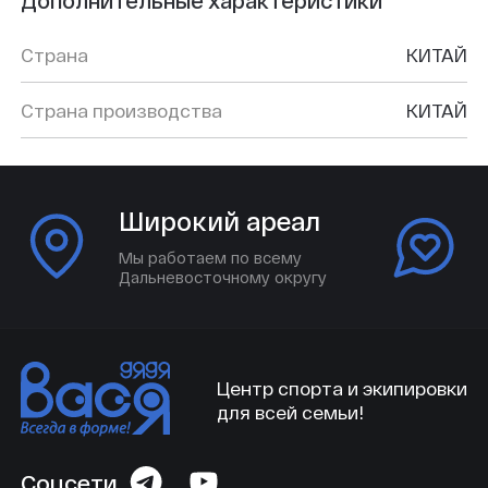
Страна
КИТАЙ
Страна производства
КИТАЙ
Широкий ареал
Мы работаем по всему
Дальневосточному округу
Центр спорта и экипировки
для всей семьи!
Соцсети