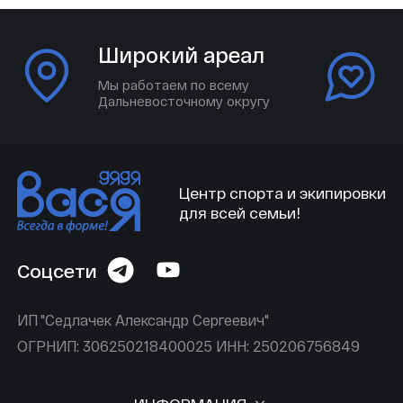
Широкий ареал
Мы работаем по всему
Дальневосточному округу
Центр спорта и экипировки
для всей семьи!
Соцсети
ИП "Седлачек Александр Сергеевич"
ОГРНИП: 306250218400025 ИНН: 250206756849