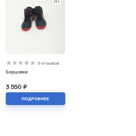
0 отзывов
Борцовки
3 550 ₽
ПОДРОБНЕЕ