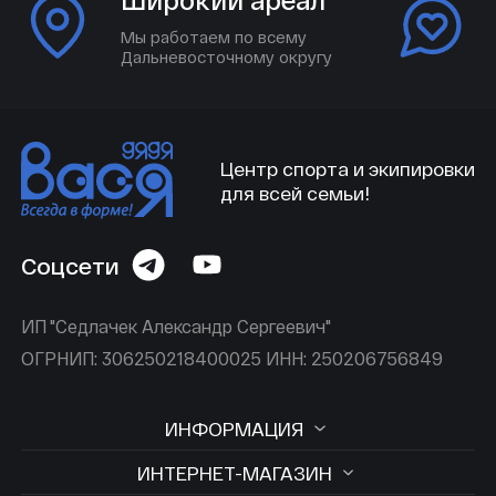
Мы работаем по всему
Дальневосточному округу
Центр спорта и экипировки
для всей семьи!
Соцсети
ИП "Седлачек Александр Сергеевич"
ОГРНИП: 306250218400025 ИНН: 250206756849
ИНФОРМАЦИЯ
ИНТЕРНЕТ-МАГАЗИН